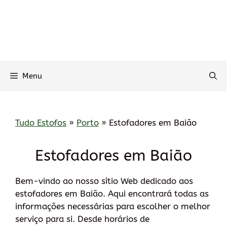
Menu
Tudo Estofos
»
Porto
»
Estofadores em Baião
Estofadores em Baião
Bem-vindo ao nosso sítio Web dedicado aos
estofadores em Baião. Aqui encontrará todas as
informações necessárias para escolher o melhor
serviço para si. Desde horários de