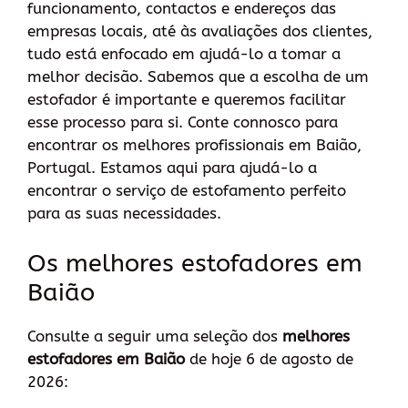
funcionamento, contactos e endereços das
empresas locais, até às avaliações dos clientes,
tudo está enfocado em ajudá-lo a tomar a
melhor decisão. Sabemos que a escolha de um
estofador é importante e queremos facilitar
esse processo para si. Conte connosco para
encontrar os melhores profissionais em Baião,
Portugal. Estamos aqui para ajudá-lo a
encontrar o serviço de estofamento perfeito
para as suas necessidades.
Os melhores estofadores em
Baião
Consulte a seguir uma seleção dos
melhores
estofadores em Baião
de hoje 6 de agosto de
2026: