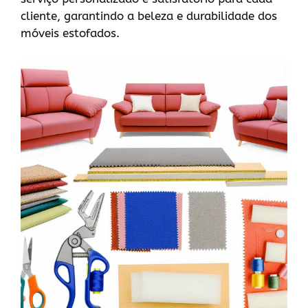
cliente, garantindo a beleza e durabilidade dos
móveis estofados.