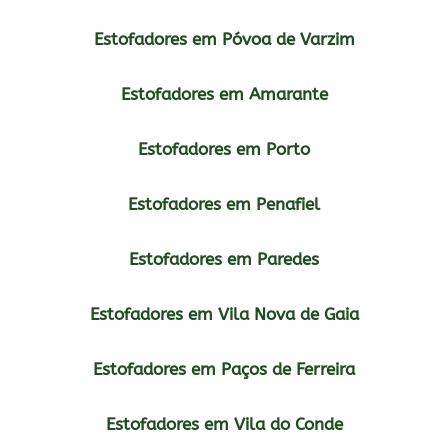
Estofadores em Póvoa de Varzim
Estofadores em Amarante
Estofadores em Porto
Estofadores em Penafiel
Estofadores em Paredes
Estofadores em Vila Nova de Gaia
Estofadores em Paços de Ferreira
Estofadores em Vila do Conde