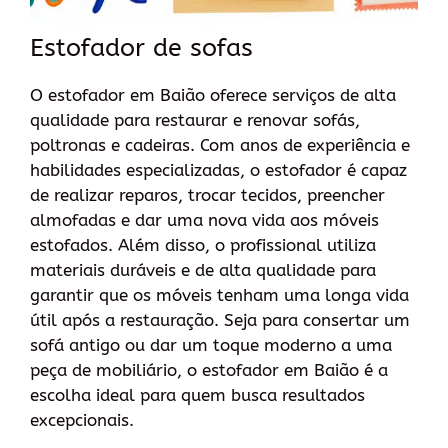
Estofador de sofas
O estofador em Baião oferece serviços de alta
qualidade para restaurar e renovar sofás,
poltronas e cadeiras. Com anos de experiência e
habilidades especializadas, o estofador é capaz
de realizar reparos, trocar tecidos, preencher
almofadas e dar uma nova vida aos móveis
estofados. Além disso, o profissional utiliza
materiais duráveis e de alta qualidade para
garantir que os móveis tenham uma longa vida
útil após a restauração. Seja para consertar um
sofá antigo ou dar um toque moderno a uma
peça de mobiliário, o estofador em Baião é a
escolha ideal para quem busca resultados
excepcionais.