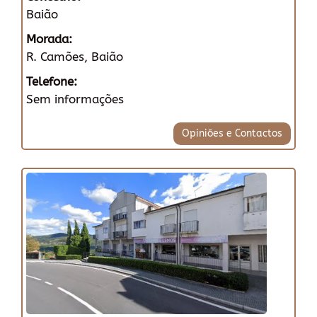
Baião
Morada:
R. Camões, Baião
Telefone:
Sem informações
Opiniões e Contactos