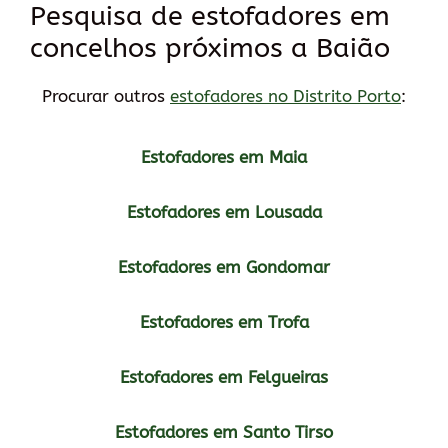
Pesquisa de estofadores em
concelhos próximos a Baião
Procurar outros
estofadores no Distrito Porto
:
Estofadores em Maia
Estofadores em Lousada
Estofadores em Gondomar
Estofadores em Trofa
Estofadores em Felgueiras
Estofadores em Santo Tirso