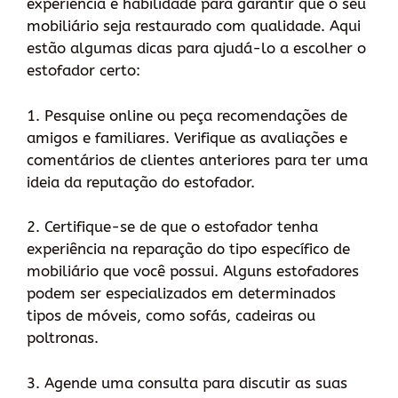
experiência e habilidade para garantir que o seu
mobiliário seja restaurado com qualidade. Aqui
estão algumas dicas para ajudá-lo a escolher o
estofador certo:
1. Pesquise online ou peça recomendações de
amigos e familiares. Verifique as avaliações e
comentários de clientes anteriores para ter uma
ideia da reputação do estofador.
2. Certifique-se de que o estofador tenha
experiência na reparação do tipo específico de
mobiliário que você possui. Alguns estofadores
podem ser especializados em determinados
tipos de móveis, como sofás, cadeiras ou
poltronas.
3. Agende uma consulta para discutir as suas