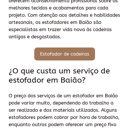
oferecem aconselhamento profissional sobre os
melhores tecidos e acabamentos para cada
projeto. Com atenção aos detalhes e habilidades
artesanais, os estofadores em Baião são
especialistas em trazer vida nova às cadeiras
antigas e desgastadas.
Estofador de cadeiras
¿O que custa um serviço de
estofador em Baião?
O preço dos serviços de um estofador em Baião
pode variar muito, dependendo do trabalho a
ser realizado e dos materiais utilizados. Alguns
estofadores podem cobrar por hora de trabalho,
enquanto outros podem oferecer um preço fixo