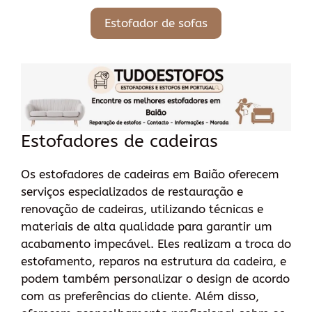
Estofador de sofas
Estofadores de cadeiras
Os estofadores de cadeiras em Baião oferecem
serviços especializados de restauração e
renovação de cadeiras, utilizando técnicas e
materiais de alta qualidade para garantir um
acabamento impecável. Eles realizam a troca do
estofamento, reparos na estrutura da cadeira, e
podem também personalizar o design de acordo
com as preferências do cliente. Além disso,