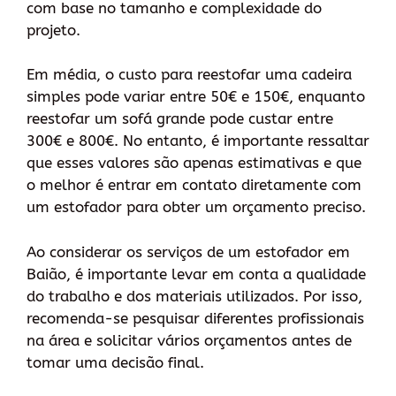
com base no tamanho e complexidade do
projeto.
Em média, o custo para reestofar uma cadeira
simples pode variar entre 50€ e 150€, enquanto
reestofar um sofá grande pode custar entre
300€ e 800€. No entanto, é importante ressaltar
que esses valores são apenas estimativas e que
o melhor é entrar em contato diretamente com
um estofador para obter um orçamento preciso.
Ao considerar os serviços de um estofador em
Baião, é importante levar em conta a qualidade
do trabalho e dos materiais utilizados. Por isso,
recomenda-se pesquisar diferentes profissionais
na área e solicitar vários orçamentos antes de
tomar uma decisão final.