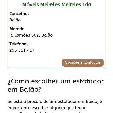
Móveis Meireles Meireles Lda
Concelho:
Baião
Morada:
R. Camões 502, Baião
Telefone:
255 511 417
Opiniões e Contactos
¿Como escolher um estofador
em Baião?
Se está à procura de um estofador em Baião, é
importante escolher alguém que tenha