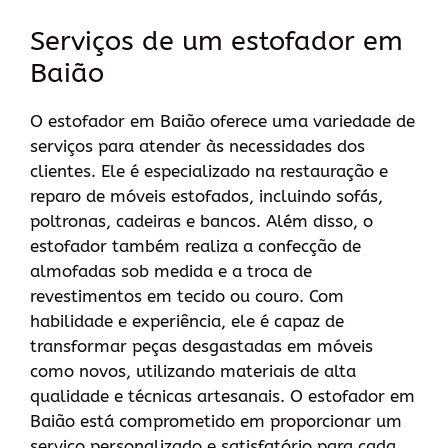
Serviços de um estofador em
Baião
O estofador em Baião oferece uma variedade de
serviços para atender às necessidades dos
clientes. Ele é especializado na restauração e
reparo de móveis estofados, incluindo sofás,
poltronas, cadeiras e bancos. Além disso, o
estofador também realiza a confecção de
almofadas sob medida e a troca de
revestimentos em tecido ou couro. Com
habilidade e experiência, ele é capaz de
transformar peças desgastadas em móveis
como novos, utilizando materiais de alta
qualidade e técnicas artesanais. O estofador em
Baião está comprometido em proporcionar um
serviço personalizado e satisfatório para cada