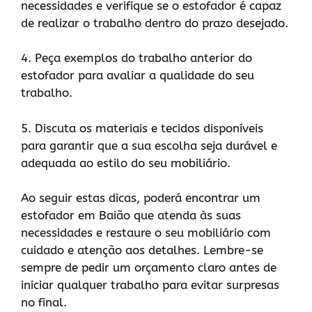
necessidades e verifique se o estofador é capaz
de realizar o trabalho dentro do prazo desejado.
4. Peça exemplos do trabalho anterior do
estofador para avaliar a qualidade do seu
trabalho.
5. Discuta os materiais e tecidos disponíveis
para garantir que a sua escolha seja durável e
adequada ao estilo do seu mobiliário.
Ao seguir estas dicas, poderá encontrar um
estofador em Baião que atenda às suas
necessidades e restaure o seu mobiliário com
cuidado e atenção aos detalhes. Lembre-se
sempre de pedir um orçamento claro antes de
iniciar qualquer trabalho para evitar surpresas
no final.