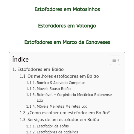
Estofadores em Matosinhos
Estofadores em Valongo
Estofadores em Marco de Canaveses
Índice
Estofadores em Baião
Os melhores estofadores em Baião
Ramiro S Azevedo Campelos
Móveis Sousa Baião
Baimóvel – Carpintaria Mecânica Baionense
Lda
Móveis Meireles Meireles Lda
¿Como escolher um estofador em Baião?
Serviços de um estofador em Baião
Estofador de sofas
Estofadores de cadeiras