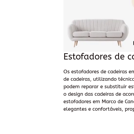
Estofadores de c
Os estofadores de cadeiras e
de cadeiras, utilizando técni
podem reparar e substituir e
o design das cadeiras de acor
estofadores em Marco de Can
elegantes e confortáveis, pr