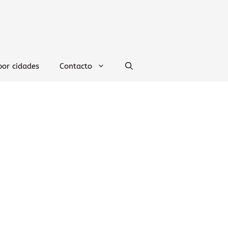
por cidades
Contacto