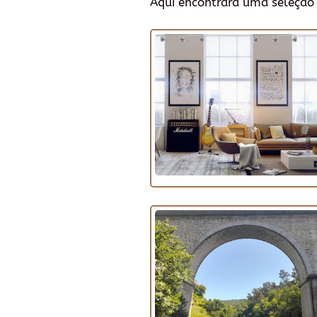
Aqui encontrará uma seleção