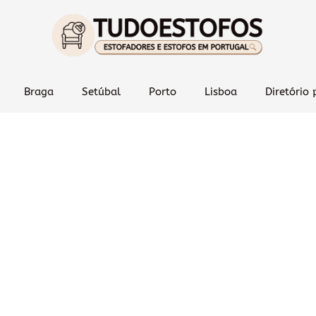
Braga
Setúbal
Porto
Lisboa
Diretório 