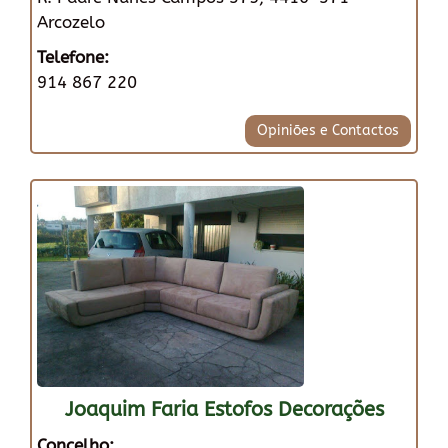
Arcozelo
Telefone:
914 867 220
Opiniões e Contactos
Joaquim Faria Estofos Decorações
Concelho: