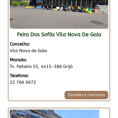
Feira Dos Sofás Vila Nova De Gaia
Concelho:
Vila Nova de Gaia
Morada:
Tv. Feiteira 55, 4415-386 Grijó
Telefone:
22 766 0672
Opiniões e Contactos