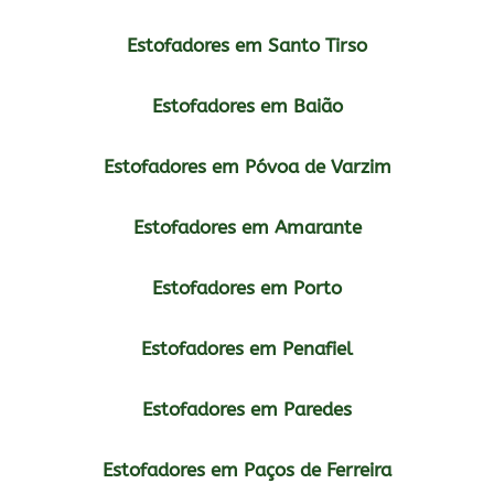
Estofadores em Santo Tirso
Estofadores em Baião
Estofadores em Póvoa de Varzim
Estofadores em Amarante
Estofadores em Porto
Estofadores em Penafiel
Estofadores em Paredes
Estofadores em Paços de Ferreira