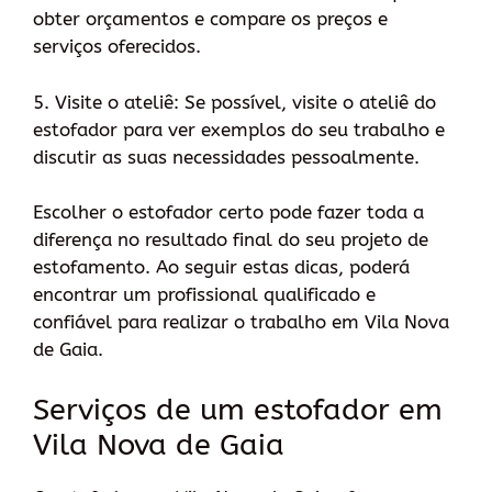
obter orçamentos e compare os preços e
serviços oferecidos.
5. Visite o ateliê: Se possível, visite o ateliê do
estofador para ver exemplos do seu trabalho e
discutir as suas necessidades pessoalmente.
Escolher o estofador certo pode fazer toda a
diferença no resultado final do seu projeto de
estofamento. Ao seguir estas dicas, poderá
encontrar um profissional qualificado e
confiável para realizar o trabalho em Vila Nova
de Gaia.
Serviços de um estofador em
Vila Nova de Gaia