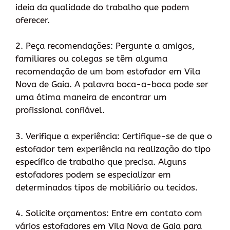
ideia da qualidade do trabalho que podem
oferecer.
2. Peça recomendações: Pergunte a amigos,
familiares ou colegas se têm alguma
recomendação de um bom estofador em Vila
Nova de Gaia. A palavra boca-a-boca pode ser
uma ótima maneira de encontrar um
profissional confiável.
3. Verifique a experiência: Certifique-se de que o
estofador tem experiência na realização do tipo
específico de trabalho que precisa. Alguns
estofadores podem se especializar em
determinados tipos de mobiliário ou tecidos.
4. Solicite orçamentos: Entre em contato com
vários estofadores em Vila Nova de Gaia para