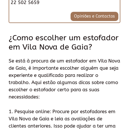
22 502 5659
Opiniões e Contactos
¿Como escolher um estofador
em Vila Nova de Gaia?
Se está à procura de um estofador em Vila Nova
de Gaia, é importante escolher alguém que seja
experiente e qualificado para realizar o
trabalho. Aqui estão algumas dicas sobre como
escolher o estofador certo para as suas
necessidades:
1. Pesquise online: Procure por estofadores em
Vila Nova de Gaia e leia as avaliações de
clientes anteriores. Isso pode ajudar a ter uma