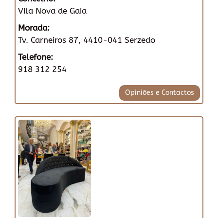
Vila Nova de Gaia
Morada:
Tv. Carneiros 87, 4410-041 Serzedo
Telefone:
918 312 254
Opiniões e Contactos