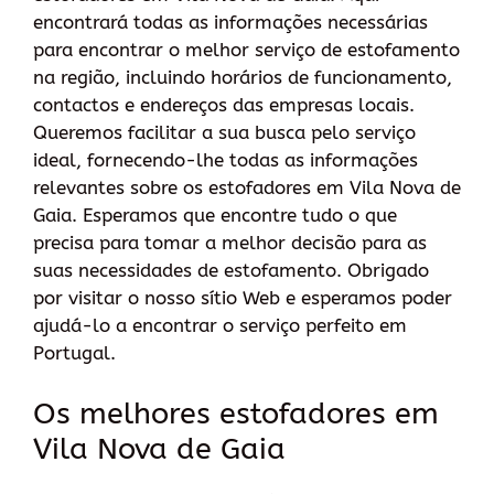
encontrará todas as informações necessárias
para encontrar o melhor serviço de estofamento
na região, incluindo horários de funcionamento,
contactos e endereços das empresas locais.
Queremos facilitar a sua busca pelo serviço
ideal, fornecendo-lhe todas as informações
relevantes sobre os estofadores em Vila Nova de
Gaia. Esperamos que encontre tudo o que
precisa para tomar a melhor decisão para as
suas necessidades de estofamento. Obrigado
por visitar o nosso sítio Web e esperamos poder
ajudá-lo a encontrar o serviço perfeito em
Portugal.
Os melhores estofadores em
Vila Nova de Gaia