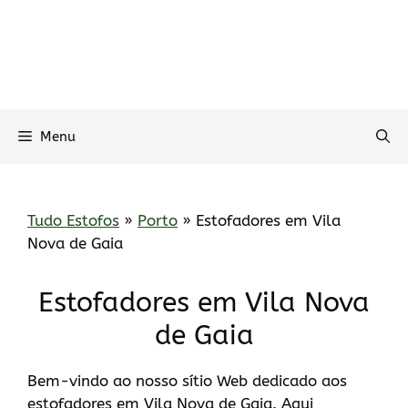
Menu
Tudo Estofos
»
Porto
»
Estofadores em Vila
Nova de Gaia
Estofadores em Vila Nova
de Gaia
Bem-vindo ao nosso sítio Web dedicado aos
estofadores em Vila Nova de Gaia. Aqui