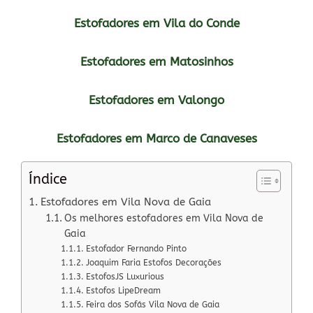
Estofadores em Vila do Conde
Estofadores em Matosinhos
Estofadores em Valongo
Estofadores em Marco de Canaveses
Índice
Estofadores em Vila Nova de Gaia
Os melhores estofadores em Vila Nova de
Gaia
Estofador Fernando Pinto
Joaquim Faria Estofos Decorações
EstofosJS Luxurious
Estofos LipeDream
Feira dos Sofás Vila Nova de Gaia