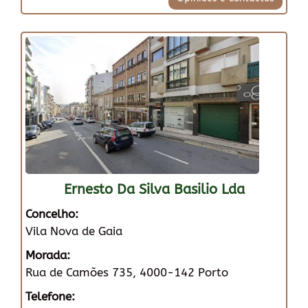
Ernesto Da Silva Basilio Lda
Concelho:
Vila Nova de Gaia
Morada:
Rua de Camões 735, 4000-142 Porto
Telefone: