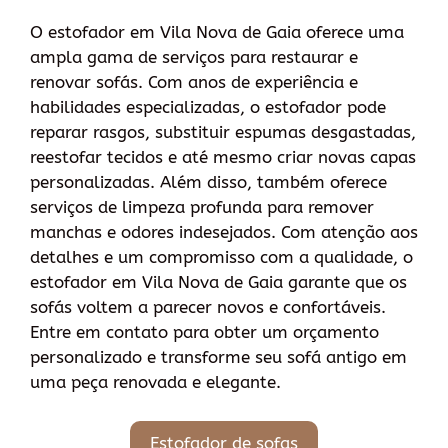
O estofador em Vila Nova de Gaia oferece uma
ampla gama de serviços para restaurar e
renovar sofás. Com anos de experiência e
habilidades especializadas, o estofador pode
reparar rasgos, substituir espumas desgastadas,
reestofar tecidos e até mesmo criar novas capas
personalizadas. Além disso, também oferece
serviços de limpeza profunda para remover
manchas e odores indesejados. Com atenção aos
detalhes e um compromisso com a qualidade, o
estofador em Vila Nova de Gaia garante que os
sofás voltem a parecer novos e confortáveis.
Entre em contato para obter um orçamento
personalizado e transforme seu sofá antigo em
uma peça renovada e elegante.
Estofador de sofas