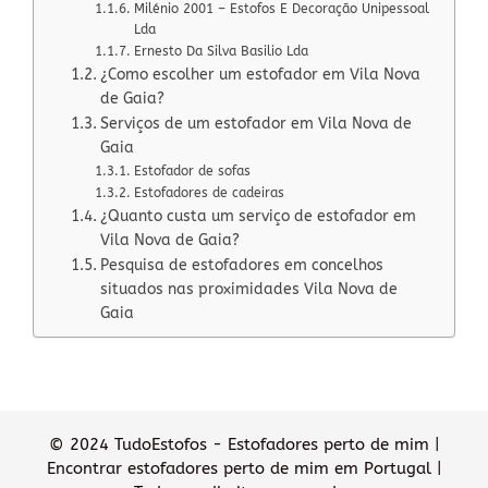
Milénio 2001 – Estofos E Decoração Unipessoal
Lda
Ernesto Da Silva Basilio Lda
¿Como escolher um estofador em Vila Nova
de Gaia?
Serviços de um estofador em Vila Nova de
Gaia
Estofador de sofas
Estofadores de cadeiras
¿Quanto custa um serviço de estofador em
Vila Nova de Gaia?
Pesquisa de estofadores em concelhos
situados nas proximidades Vila Nova de
Gaia
© 2024 TudoEstofos - Estofadores perto de mim |
Encontrar estofadores perto de mim em Portugal |