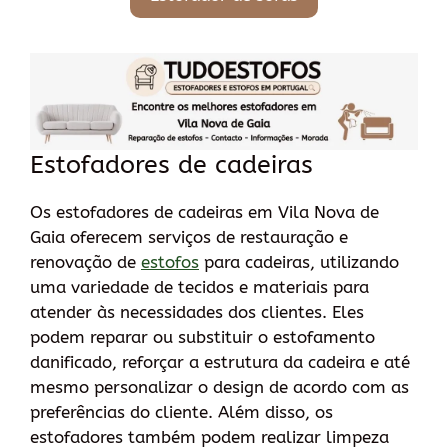
Estofadores de cadeiras
Os estofadores de cadeiras em Vila Nova de
Gaia oferecem serviços de restauração e
renovação de
estofos
para cadeiras, utilizando
uma variedade de tecidos e materiais para
atender às necessidades dos clientes. Eles
podem reparar ou substituir o estofamento
danificado, reforçar a estrutura da cadeira e até
mesmo personalizar o design de acordo com as
preferências do cliente. Além disso, os
estofadores também podem realizar limpeza