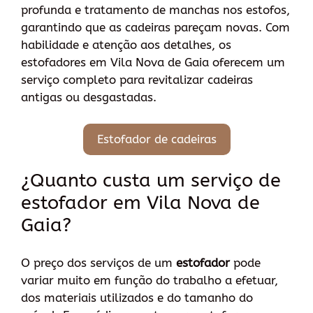
profunda e tratamento de manchas nos estofos,
garantindo que as cadeiras pareçam novas. Com
habilidade e atenção aos detalhes, os
estofadores em Vila Nova de Gaia oferecem um
serviço completo para revitalizar cadeiras
antigas ou desgastadas.
Estofador de cadeiras
¿Quanto custa um serviço de
estofador em Vila Nova de
Gaia?
O preço dos serviços de um
estofador
pode
variar muito em função do trabalho a efetuar,
dos materiais utilizados e do tamanho do