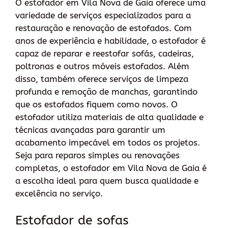
O estofador em Vila Nova de Gaia oferece uma
variedade de serviços especializados para a
restauração e renovação de estofados. Com
anos de experiência e habilidade, o estofador é
capaz de reparar e reestofar sofás, cadeiras,
poltronas e outros móveis estofados. Além
disso, também oferece serviços de limpeza
profunda e remoção de manchas, garantindo
que os estofados fiquem como novos. O
estofador utiliza materiais de alta qualidade e
técnicas avançadas para garantir um
acabamento impecável em todos os projetos.
Seja para reparos simples ou renovações
completas, o estofador em Vila Nova de Gaia é
a escolha ideal para quem busca qualidade e
excelência no serviço.
Estofador de sofas