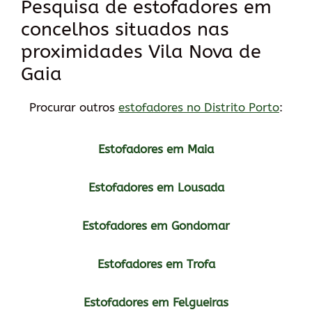
Pesquisa de estofadores em
concelhos situados nas
proximidades Vila Nova de
Gaia
Procurar outros
estofadores no Distrito Porto
:
Estofadores em Maia
Estofadores em Lousada
Estofadores em Gondomar
Estofadores em Trofa
Estofadores em Felgueiras