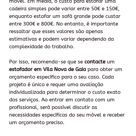
móvel. Em média, o custo para estofar uma
cadeira simples pode variar entre 50€ e 150€,
enquanto estofar um sofá grande pode custar
entre 300€ e 800€. No entanto, é importante
ressaltar que esses valores são apenas
estimativas e podem variar dependendo da
complexidade do trabalho.
Por isso, recomenda-se que se
contacte
um
estofador em Vila Nova de Gaia
para obter um
orçamento específico para o seu caso. Cada
projeto é único e requer uma avaliação
individualizada para determinar o custo exato
dos serviços. Ao entrar em contato com um
profissional, será possível discutir as
necessidades específicas do seu móvel e receber
um orçamento preciso.