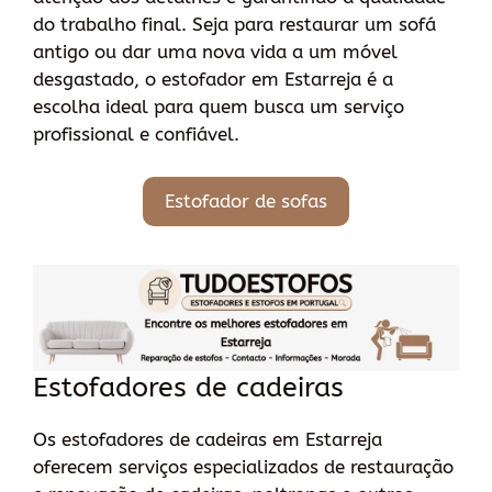
do trabalho final. Seja para restaurar um sofá
antigo ou dar uma nova vida a um móvel
desgastado, o estofador em Estarreja é a
escolha ideal para quem busca um serviço
profissional e confiável.
Estofador de sofas
Estofadores de cadeiras
Os estofadores de cadeiras em Estarreja
oferecem serviços especializados de restauração