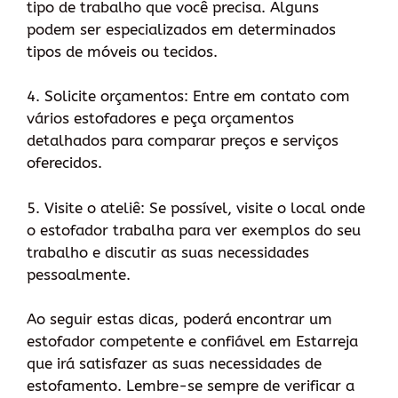
tipo de trabalho que você precisa. Alguns
podem ser especializados em determinados
tipos de móveis ou tecidos.
4. Solicite orçamentos: Entre em contato com
vários estofadores e peça orçamentos
detalhados para comparar preços e serviços
oferecidos.
5. Visite o ateliê: Se possível, visite o local onde
o estofador trabalha para ver exemplos do seu
trabalho e discutir as suas necessidades
pessoalmente.
Ao seguir estas dicas, poderá encontrar um
estofador competente e confiável em Estarreja
que irá satisfazer as suas necessidades de
estofamento. Lembre-se sempre de verificar a