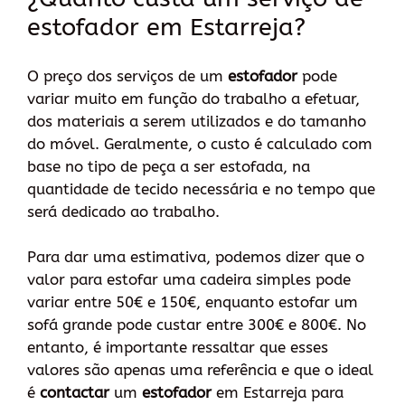
estofador em Estarreja?
O preço dos serviços de um
estofador
pode
variar muito em função do trabalho a efetuar,
dos materiais a serem utilizados e do tamanho
do móvel. Geralmente, o custo é calculado com
base no tipo de peça a ser estofada, na
quantidade de tecido necessária e no tempo que
será dedicado ao trabalho.
Para dar uma estimativa, podemos dizer que o
valor para estofar uma cadeira simples pode
variar entre 50€ e 150€, enquanto estofar um
sofá grande pode custar entre 300€ e 800€. No
entanto, é importante ressaltar que esses
valores são apenas uma referência e que o ideal
é
contactar
um
estofador
em Estarreja para