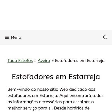
Menu
Tudo Estofos
»
Aveiro
»
Estofadores em Estarreja
Estofadores em Estarreja
Bem-vindo ao nosso sítio Web dedicado aos
estofadores em Estarreja. Aqui encontrará todas
as informações necessárias para escolher o
melhor serviço para si. Desde horários de