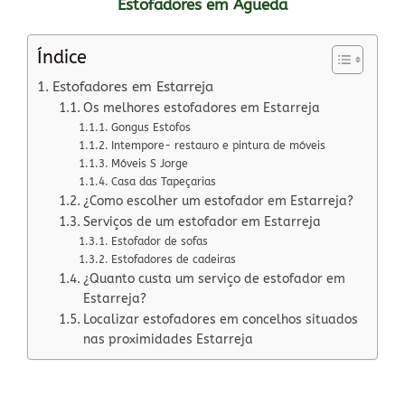
Estofadores em Águeda
Índice
Estofadores em Estarreja
Os melhores estofadores em Estarreja
Gongus Estofos
Intempore- restauro e pintura de móveis
Móveis S Jorge
Casa das Tapeçarias
¿Como escolher um estofador em Estarreja?
Serviços de um estofador em Estarreja
Estofador de sofas
Estofadores de cadeiras
¿Quanto custa um serviço de estofador em
Estarreja?
Localizar estofadores em concelhos situados
nas proximidades Estarreja