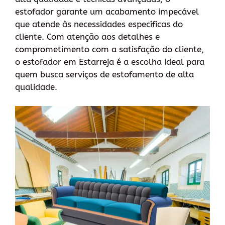
estofador garante um acabamento impecável
que atende às necessidades específicas do
cliente. Com atenção aos detalhes e
comprometimento com a satisfação do cliente,
o estofador em Estarreja é a escolha ideal para
quem busca serviços de estofamento de alta
qualidade.