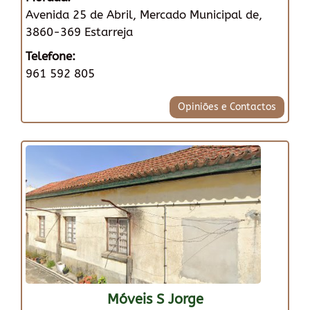
Avenida 25 de Abril, Mercado Municipal de,
3860-369 Estarreja
Telefone:
961 592 805
Opiniões e Contactos
Móveis S Jorge