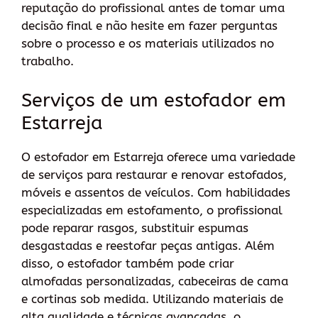
reputação do profissional antes de tomar uma
decisão final e não hesite em fazer perguntas
sobre o processo e os materiais utilizados no
trabalho.
Serviços de um estofador em
Estarreja
O estofador em Estarreja oferece uma variedade
de serviços para restaurar e renovar estofados,
móveis e assentos de veículos. Com habilidades
especializadas em estofamento, o profissional
pode reparar rasgos, substituir espumas
desgastadas e reestofar peças antigas. Além
disso, o estofador também pode criar
almofadas personalizadas, cabeceiras de cama
e cortinas sob medida. Utilizando materiais de
alta qualidade e técnicas avançadas, o