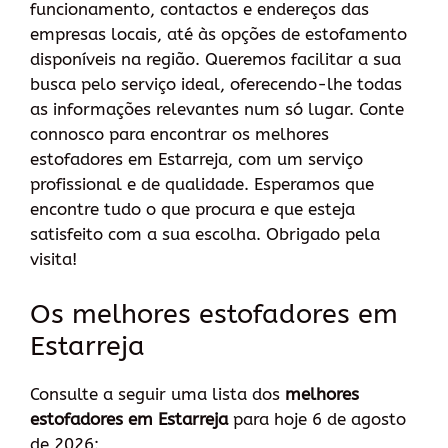
funcionamento, contactos e endereços das
empresas locais, até às opções de estofamento
disponíveis na região. Queremos facilitar a sua
busca pelo serviço ideal, oferecendo-lhe todas
as informações relevantes num só lugar. Conte
connosco para encontrar os melhores
estofadores em Estarreja, com um serviço
profissional e de qualidade. Esperamos que
encontre tudo o que procura e que esteja
satisfeito com a sua escolha. Obrigado pela
visita!
Os melhores estofadores em
Estarreja
Consulte a seguir uma lista dos
melhores
estofadores em Estarreja
para hoje 6 de agosto
de 2026: