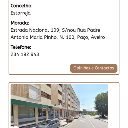
Concelho:
Estarreja
Morada:
Estrada Nacional 109, S/nou Rua Padre
Antonio Maria Pinho, N. 100, Paço, Aveiro
Telefone:
234 192 943
Opiniões e Contactos