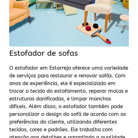
Estofador de sofas
O estofador em Estarreja oferece uma variedade
de serviços para restaurar e renovar sofás. Com
anos de experiência, ele é especializado em
trocar o tecido do estofamento, reparar molas e
estruturas danificadas, e limpar manchas
difíceis. Além disso, o estofador também pode
personalizar o design do sofá de acordo com as
preferências do cliente, utilizando diferentes
tecidos, cores e padrões. Ele trabalha com
atenção aos detalhes e garantindo a qualidade