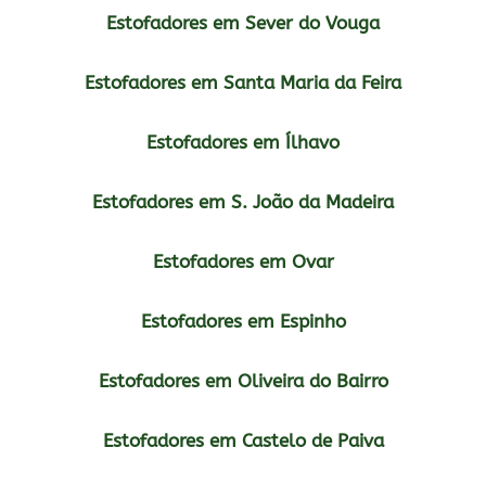
Estofadores em Sever do Vouga
Estofadores em Santa Maria da Feira
Estofadores em Ílhavo
Estofadores em S. João da Madeira
Estofadores em Ovar
Estofadores em Espinho
Estofadores em Oliveira do Bairro
Estofadores em Castelo de Paiva