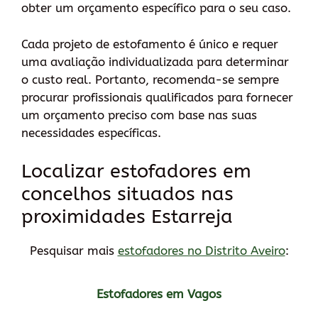
obter um orçamento específico para o seu caso.
Cada projeto de estofamento é único e requer
uma avaliação individualizada para determinar
o custo real. Portanto, recomenda-se sempre
procurar profissionais qualificados para fornecer
um orçamento preciso com base nas suas
necessidades específicas.
Localizar estofadores em
concelhos situados nas
proximidades Estarreja
Pesquisar mais
estofadores no Distrito Aveiro
:
Estofadores em Vagos