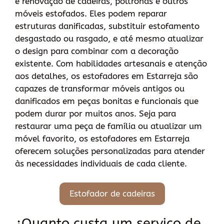
e renovação de cadeiras, poltronas e outros
móveis estofados. Eles podem reparar
estruturas danificadas, substituir estofamento
desgastado ou rasgado, e até mesmo atualizar
o design para combinar com a decoração
existente. Com habilidades artesanais e atenção
aos detalhes, os estofadores em Estarreja são
capazes de transformar móveis antigos ou
danificados em peças bonitas e funcionais que
podem durar por muitos anos. Seja para
restaurar uma peça de família ou atualizar um
móvel favorito, os estofadores em Estarreja
oferecem soluções personalizadas para atender
às necessidades individuais de cada cliente.
Estofador de cadeiras
¿Quanto custa um serviço de