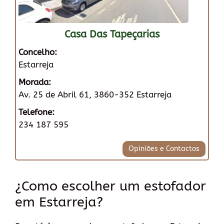
Casa Das Tapeçarias
Concelho:
Estarreja
Morada:
Av. 25 de Abril 61, 3860-352 Estarreja
Telefone:
234 187 595
Opiniões e Contactos
¿Como escolher um estofador
em Estarreja?