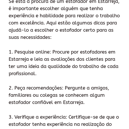
Se está à procura de um estofador em Estarreja,
é importante escolher alguém que tenha
experiência e habilidade para realizar o trabalho
com excelência. Aqui estão algumas dicas para
ajudá-lo a escolher o estofador certo para as
suas necessidades:
1. Pesquise online: Procure por estofadores em
Estarreja e leia as avaliações dos clientes para
ter uma ideia da qualidade do trabalho de cada
profissional.
2. Peça recomendações: Pergunte a amigos,
familiares ou colegas se conhecem algum
estofador confiável em Estarreja.
3. Verifique a experiência: Certifique-se de que o
estofador tenha experiência na realização do