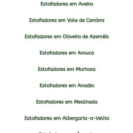
Estofadores em Aveiro
Estofadores em Vale de Cambra
Estofadores em Oliveira de Azeméis
Estofadores em Arouca
Estofadores em Murtosa
Estofadores em Anadia
Estofadores em Mealhada
Estofadores em Albergaria-a-Velha