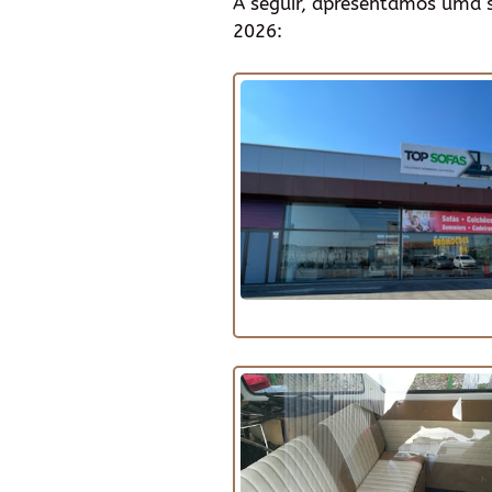
A seguir, apresentamos uma 
2026: