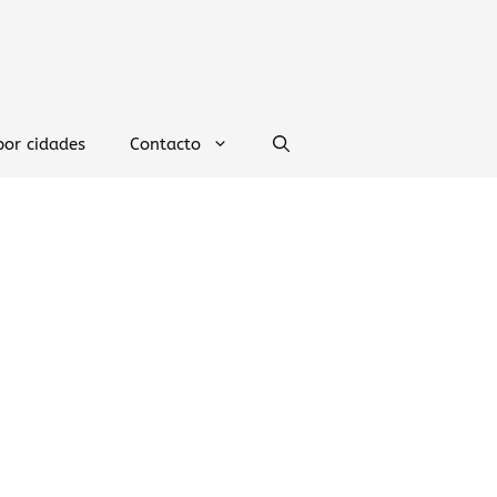
por cidades
Contacto