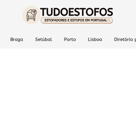
Braga
Setúbal
Porto
Lisboa
Diretório 