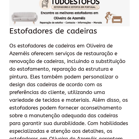
Estofadores de cadeiras
Os estofadores de cadeiras em Oliveira de
Azeméis oferecem serviços de restauração e
renovação de cadeiras, incluindo a substituição
do estofamento, reparação da estrutura e
pintura. Eles também podem personalizar o
design das cadeiras de acordo com as
preferências do cliente, utilizando uma
variedade de tecidos e materiais. Além disso, os
estofadores podem fornecer aconselhamento
sobre a manutenção adequada das cadeiras
para garantir sua durabilidade. Com habilidades
especializadas e atenção aos detalhes, os
estofadores em Oliveira de Azeméis garantem