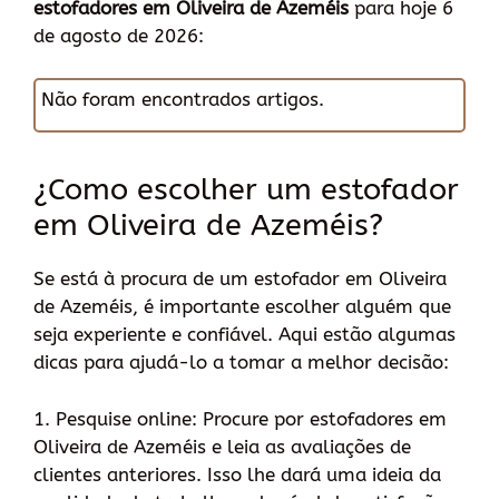
estofadores em Oliveira de Azeméis
para hoje 6
de agosto de 2026:
Não foram encontrados artigos.
¿Como escolher um estofador
em Oliveira de Azeméis?
Se está à procura de um estofador em Oliveira
de Azeméis, é importante escolher alguém que
seja experiente e confiável. Aqui estão algumas
dicas para ajudá-lo a tomar a melhor decisão:
1. Pesquise online: Procure por estofadores em
Oliveira de Azeméis e leia as avaliações de
clientes anteriores. Isso lhe dará uma ideia da