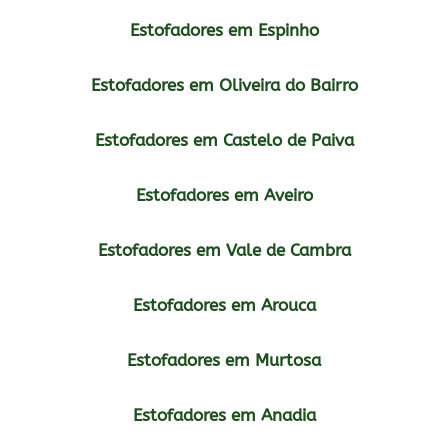
Estofadores em Espinho
Estofadores em Oliveira do Bairro
Estofadores em Castelo de Paiva
Estofadores em Aveiro
Estofadores em Vale de Cambra
Estofadores em Arouca
Estofadores em Murtosa
Estofadores em Anadia