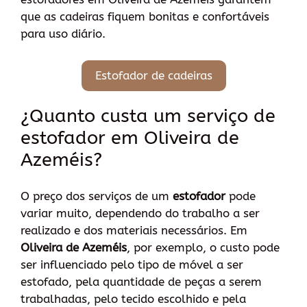
que as cadeiras fiquem bonitas e confortáveis
para uso diário.
Estofador de cadeiras
¿Quanto custa um serviço de
estofador em Oliveira de
Azeméis?
O preço dos serviços de um
estofador
pode
variar muito, dependendo do trabalho a ser
realizado e dos materiais necessários. Em
Oliveira de Azeméis
, por exemplo, o custo pode
ser influenciado pelo tipo de móvel a ser
estofado, pela quantidade de peças a serem
trabalhadas, pelo tecido escolhido e pela