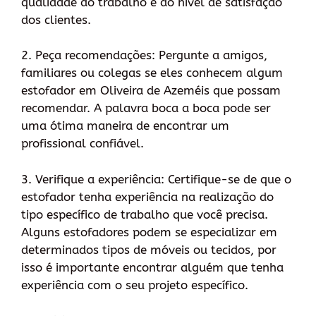
qualidade do trabalho e do nível de satisfação
dos clientes.
2. Peça recomendações: Pergunte a amigos,
familiares ou colegas se eles conhecem algum
estofador em Oliveira de Azeméis que possam
recomendar. A palavra boca a boca pode ser
uma ótima maneira de encontrar um
profissional confiável.
3. Verifique a experiência: Certifique-se de que o
estofador tenha experiência na realização do
tipo específico de trabalho que você precisa.
Alguns estofadores podem se especializar em
determinados tipos de móveis ou tecidos, por
isso é importante encontrar alguém que tenha
experiência com o seu projeto específico.