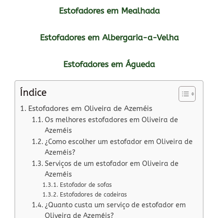
Estofadores em Mealhada
Estofadores em Albergaria-a-Velha
Estofadores em Águeda
Índice
Estofadores em Oliveira de Azeméis
Os melhores estofadores em Oliveira de
Azeméis
¿Como escolher um estofador em Oliveira de
Azeméis?
Serviços de um estofador em Oliveira de
Azeméis
Estofador de sofas
Estofadores de cadeiras
¿Quanto custa um serviço de estofador em
Oliveira de Azeméis?