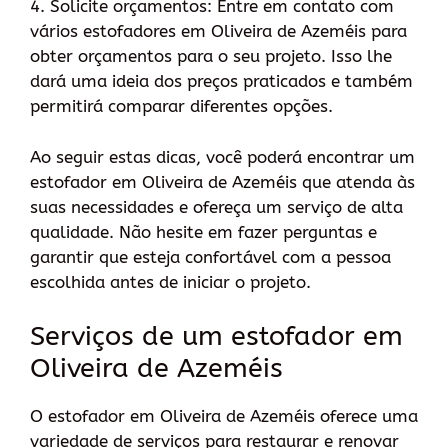
4. Solicite orçamentos: Entre em contato com
vários estofadores em Oliveira de Azeméis para
obter orçamentos para o seu projeto. Isso lhe
dará uma ideia dos preços praticados e também
permitirá comparar diferentes opções.
Ao seguir estas dicas, você poderá encontrar um
estofador em Oliveira de Azeméis que atenda às
suas necessidades e ofereça um serviço de alta
qualidade. Não hesite em fazer perguntas e
garantir que esteja confortável com a pessoa
escolhida antes de iniciar o projeto.
Serviços de um estofador em
Oliveira de Azeméis
O estofador em Oliveira de Azeméis oferece uma
variedade de serviços para restaurar e renovar