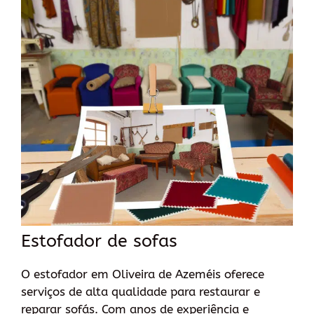
Estofador de sofas
O estofador em Oliveira de Azeméis oferece
serviços de alta qualidade para restaurar e
reparar sofás. Com anos de experiência e