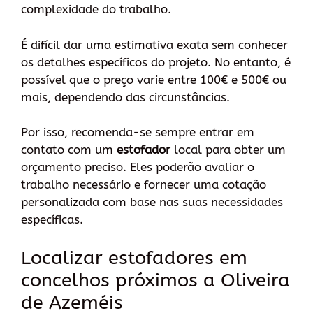
complexidade do trabalho.
É difícil dar uma estimativa exata sem conhecer
os detalhes específicos do projeto. No entanto, é
possível que o preço varie entre 100€ e 500€ ou
mais, dependendo das circunstâncias.
Por isso, recomenda-se sempre entrar em
contato com um
estofador
local para obter um
orçamento preciso. Eles poderão avaliar o
trabalho necessário e fornecer uma cotação
personalizada com base nas suas necessidades
específicas.
Localizar estofadores em
concelhos próximos a Oliveira
de Azeméis