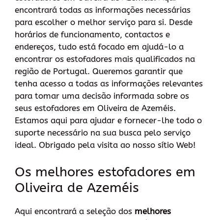
encontrará todas as informações necessárias
para escolher o melhor serviço para si. Desde
horários de funcionamento, contactos e
endereços, tudo está focado em ajudá-lo a
encontrar os estofadores mais qualificados na
região de Portugal. Queremos garantir que
tenha acesso a todas as informações relevantes
para tomar uma decisão informada sobre os
seus estofadores em Oliveira de Azeméis.
Estamos aqui para ajudar e fornecer-lhe todo o
suporte necessário na sua busca pelo serviço
ideal. Obrigado pela visita ao nosso sítio Web!
Os melhores estofadores em
Oliveira de Azeméis
Aqui encontrará a seleção dos
melhores