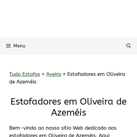
Menu
Tudo Estofos
»
Aveiro
»
Estofadores em Oliveira
de Azeméis
Estofadores em Oliveira de
Azeméis
Bem-vindo ao nosso sítio Web dedicado aos
estofadores em Oliveira de Azeméis. Aqui