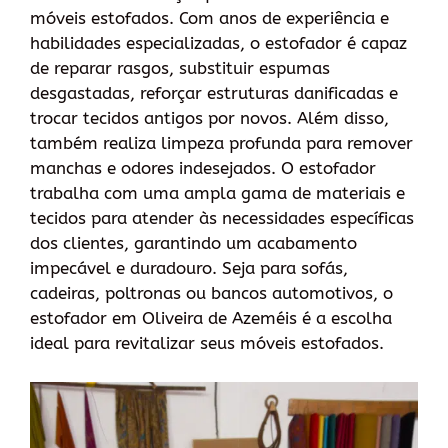
móveis estofados. Com anos de experiência e
habilidades especializadas, o estofador é capaz
de reparar rasgos, substituir espumas
desgastadas, reforçar estruturas danificadas e
trocar tecidos antigos por novos. Além disso,
também realiza limpeza profunda para remover
manchas e odores indesejados. O estofador
trabalha com uma ampla gama de materiais e
tecidos para atender às necessidades específicas
dos clientes, garantindo um acabamento
impecável e duradouro. Seja para sofás,
cadeiras, poltronas ou bancos automotivos, o
estofador em Oliveira de Azeméis é a escolha
ideal para revitalizar seus móveis estofados.