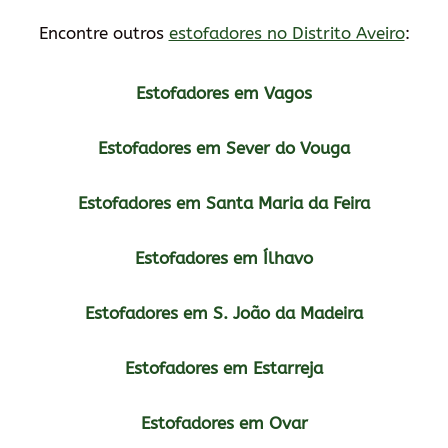
Encontre outros
estofadores no Distrito Aveiro
:
Estofadores em Vagos
Estofadores em Sever do Vouga
Estofadores em Santa Maria da Feira
Estofadores em Ílhavo
Estofadores em S. João da Madeira
Estofadores em Estarreja
Estofadores em Ovar