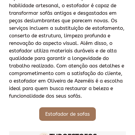
habilidade artesanal, o estofador é capaz de
transformar sofás antigos e desgastados em
peças deslumbrantes que parecem novas. Os
serviços incluem a substituição de estofamento,
conserto de estrutura, limpeza profunda e
renovação do aspecto visual. Além disso, o
estofador utiliza materiais duráveis e de alta
qualidade para garantir a longevidade do
trabalho realizado. Com atenção aos detalhes e
comprometimento com a satisfação do cliente,
o estofador em Oliveira de Azeméis é a escolha
ideal para quem busca restaurar a beleza e
funcionalidade dos seus sofás.
Estofador de sofas