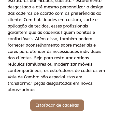
estruturas danificadas, substituir estofamento
desgastado e até mesmo personalizar o design
das cadeiras de acordo com as preferências do
cliente. Com habilidades em costura, corte e
aplicação de tecidos, esses profissionais
garantem que as cadeiras fiquem bonitas e
confortáveis. Além disso, também podem
fornecer aconselhamento sobre materiais e
cores para atender às necessidades individuais
dos clientes. Seja para restaurar antigas
relíquias familiares ou modernizar móveis
contemporâneos, os estofadores de cadeiras em
Vale de Cambra são especialistas em
transformar peças desgastadas em novas
obras-primas.
Estofador de cadeiras