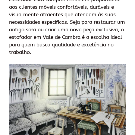
aos clientes móveis confortáveis, duráveis ​​e
visualmente atraentes que atendam às suas
necessidades específicas. Seja para restaurar um
antigo sofá ou criar uma nova peça exclusiva, o
estofador em Vale de Cambra é a escolha ideal
para quem busca qualidade e excelência no
trabalho.