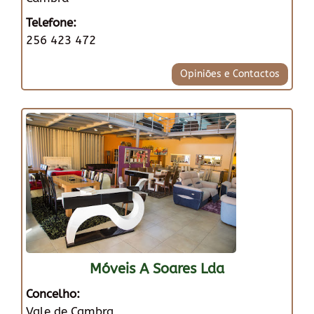
Telefone:
256 423 472
Opiniões e Contactos
Móveis A Soares Lda
Concelho:
Vale de Cambra