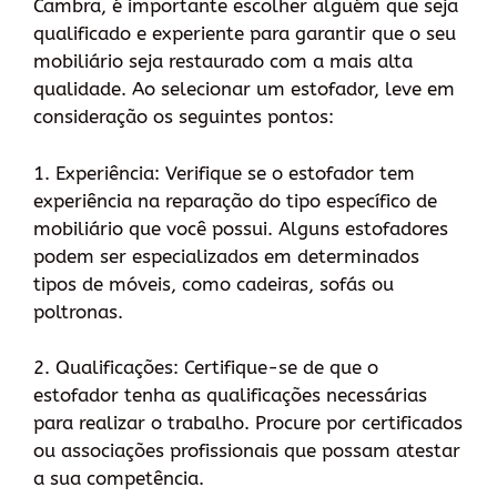
Cambra, é importante escolher alguém que seja
qualificado e experiente para garantir que o seu
mobiliário seja restaurado com a mais alta
qualidade. Ao selecionar um estofador, leve em
consideração os seguintes pontos:
1. Experiência: Verifique se o estofador tem
experiência na reparação do tipo específico de
mobiliário que você possui. Alguns estofadores
podem ser especializados em determinados
tipos de móveis, como cadeiras, sofás ou
poltronas.
2. Qualificações: Certifique-se de que o
estofador tenha as qualificações necessárias
para realizar o trabalho. Procure por certificados
ou associações profissionais que possam atestar
a sua competência.