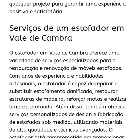
qualquer projeto para garantir uma experiência
positiva e satisfatória.
Serviços de um estofador em
Vale de Cambra
O estofador em Vale de Cambra oferece uma
variedade de serviços especializados para a
restauração e renovação de móveis estofados.
Com anos de experiência e habilidades
artesanais, o estofador é capaz de reparar e
substituir estofamento danificado, restaurar
estruturas de madeira, reforçar molas e realizar
limpeza profunda. Além disso, também oferece
serviços personalizados de design e fabricação
de estofados sob medida, utilizando materiais
de alta qualidade e técnicas avançadas. O
estofador está comprometido em proporcionar