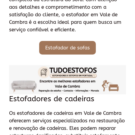
aos detalhes e comprometimento com a
satisfação do cliente, o estofador em Vale de
Cambra é a escolha ideal para quem busca um
serviço confiável e eficiente.
Estofador de sofas
Estofadores de cadeiras
Os estofadores de cadeiras em Vale de Cambra
oferecem serviços especializados na restauração
e renovação de cadeiras. Eles podem reparar