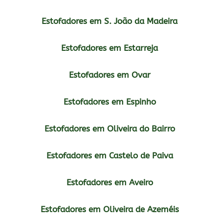
Estofadores em S. João da Madeira
Estofadores em Estarreja
Estofadores em Ovar
Estofadores em Espinho
Estofadores em Oliveira do Bairro
Estofadores em Castelo de Paiva
Estofadores em Aveiro
Estofadores em Oliveira de Azeméis