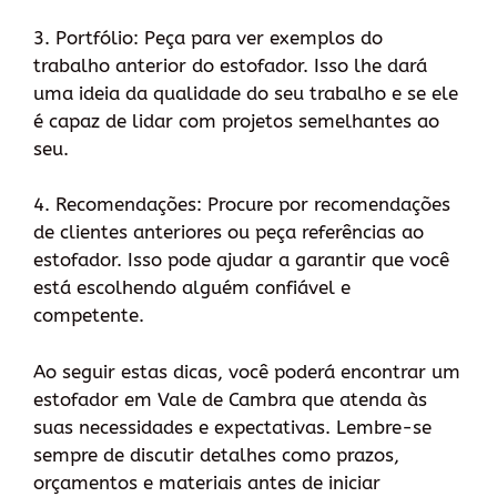
3. Portfólio: Peça para ver exemplos do
trabalho anterior do estofador. Isso lhe dará
uma ideia da qualidade do seu trabalho e se ele
é capaz de lidar com projetos semelhantes ao
seu.
4. Recomendações: Procure por recomendações
de clientes anteriores ou peça referências ao
estofador. Isso pode ajudar a garantir que você
está escolhendo alguém confiável e
competente.
Ao seguir estas dicas, você poderá encontrar um
estofador em Vale de Cambra que atenda às
suas necessidades e expectativas. Lembre-se
sempre de discutir detalhes como prazos,
orçamentos e materiais antes de iniciar