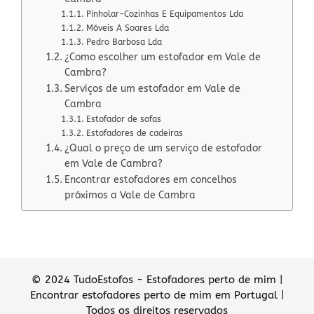
Pinholar-Cozinhas E Equipamentos Lda
Móveis A Soares Lda
Pedro Barbosa Lda
¿Como escolher um estofador em Vale de
Cambra?
Serviços de um estofador em Vale de
Cambra
Estofador de sofas
Estofadores de cadeiras
¿Qual o preço de um serviço de estofador
em Vale de Cambra?
Encontrar estofadores em concelhos
próximos a Vale de Cambra
© 2024 TudoEstofos - Estofadores perto de mim |
Encontrar estofadores perto de mim em Portugal |
Todos os direitos reservados