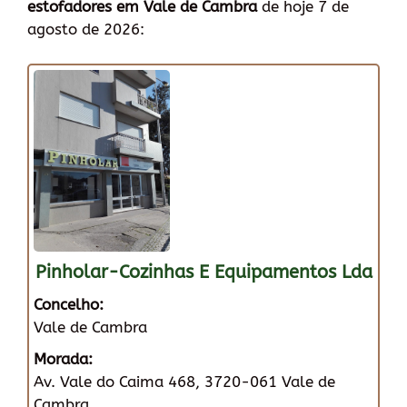
estofadores em Vale de Cambra
de hoje 7 de
agosto de 2026:
Pinholar-Cozinhas E Equipamentos Lda
Concelho:
Vale de Cambra
Morada:
Av. Vale do Caima 468, 3720-061 Vale de
Cambra