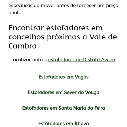
específicas do móvel antes de fornecer um preço
final.
Encontrar estofadores em
concelhos próximos a Vale de
Cambra
Localizar outros
estofadores no Distrito Aveiro
:
Estofadores em Vagos
Estofadores em Sever do Vouga
Estofadores em Santa Maria da Feira
Estofadores em Ílhavo