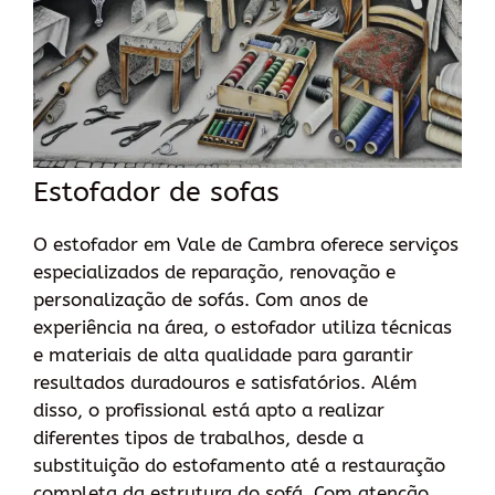
Estofador de sofas
O estofador em Vale de Cambra oferece serviços
especializados de reparação, renovação e
personalização de sofás. Com anos de
experiência na área, o estofador utiliza técnicas
e materiais de alta qualidade para garantir
resultados duradouros e satisfatórios. Além
disso, o profissional está apto a realizar
diferentes tipos de trabalhos, desde a
substituição do estofamento até a restauração
completa da estrutura do sofá. Com atenção