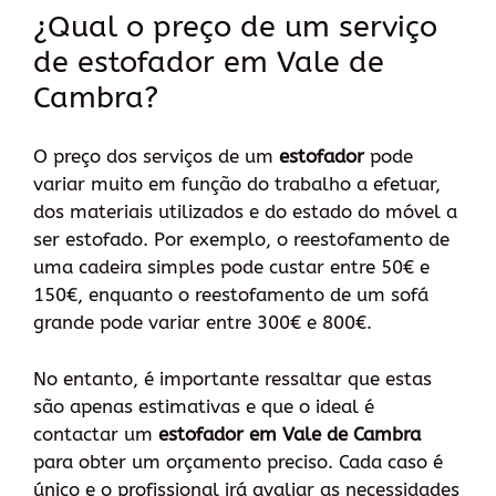
¿Qual o preço de um serviço
de estofador em Vale de
Cambra?
O preço dos serviços de um
estofador
pode
variar muito em função do trabalho a efetuar,
dos materiais utilizados e do estado do móvel a
ser estofado. Por exemplo, o reestofamento de
uma cadeira simples pode custar entre 50€ e
150€, enquanto o reestofamento de um sofá
grande pode variar entre 300€ e 800€.
No entanto, é importante ressaltar que estas
são apenas estimativas e que o ideal é
contactar um
estofador em Vale de Cambra
para obter um orçamento preciso. Cada caso é
único e o profissional irá avaliar as necessidades