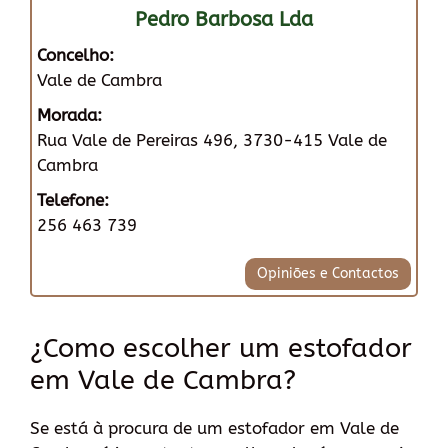
Pedro Barbosa Lda
Concelho:
Vale de Cambra
Morada:
Rua Vale de Pereiras 496, 3730-415 Vale de
Cambra
Telefone:
256 463 739
Opiniões e Contactos
¿Como escolher um estofador
em Vale de Cambra?
Se está à procura de um estofador em Vale de