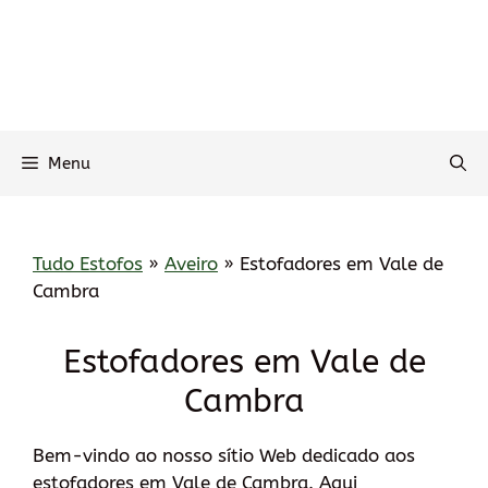
Menu
Tudo Estofos
»
Aveiro
»
Estofadores em Vale de
Cambra
Estofadores em Vale de
Cambra
Bem-vindo ao nosso sítio Web dedicado aos
estofadores em Vale de Cambra. Aqui