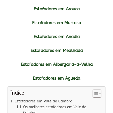
Estofadores em Arouca
Estofadores em Murtosa
Estofadores em Anadia
Estofadores em Mealhada
Estofadores em Albergaria-a-Velha
Estofadores em Águeda
Índice
Estofadores em Vale de Cambra
Os melhores estofadores em Vale de
Cambra