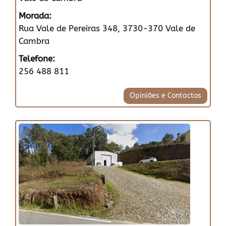
Morada:
Rua Vale de Pereiras 348, 3730-370 Vale de
Cambra
Telefone:
256 488 811
Opiniões e Contactos