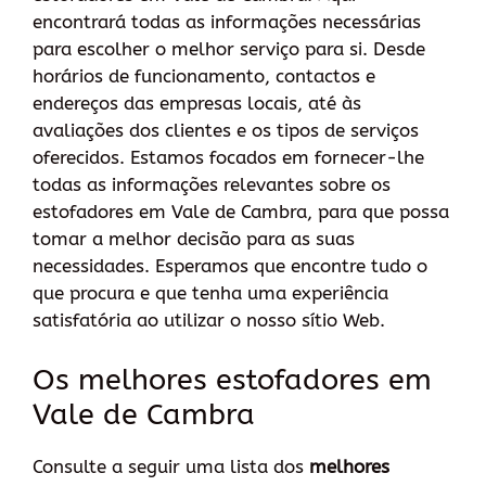
encontrará todas as informações necessárias
para escolher o melhor serviço para si. Desde
horários de funcionamento, contactos e
endereços das empresas locais, até às
avaliações dos clientes e os tipos de serviços
oferecidos. Estamos focados em fornecer-lhe
todas as informações relevantes sobre os
estofadores em Vale de Cambra, para que possa
tomar a melhor decisão para as suas
necessidades. Esperamos que encontre tudo o
que procura e que tenha uma experiência
satisfatória ao utilizar o nosso sítio Web.
Os melhores estofadores em
Vale de Cambra
Consulte a seguir uma lista dos
melhores